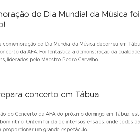
ração do Dia Mundial da Música fo
o!
 comemoração do Dia Mundial da Música decorreu em Tábu
oncerto da AFA. Foi fantástica a demonstração da qualidade 
ns, liderados pelo Maestro Pedro Carvalho.
epara concerto em Tábua
ão do Concerto da AFA do próximo domingo em Tábua, est
bom ritmo. Ontem foi dia de intensos ensaios, onde todos d
a proporcionar um grande espetáculo.