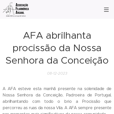
AFA abrilhanta
procissão da Nossa
Senhora da Conceição
08-12-2023
A AFA esteve esta manhã presente na solenidade de
Nossa Senhora da Conceição, Padroeira de Portugal,
abrilhantando com todo o brio a Procissão que
percorreu as ruas da nossa Vila. A AFA sempre presente